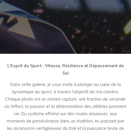
L’Esprit du Sport : Vitesse, Résilience et Dépassement de
Soi
Dans cette galerie, je vous invite à plonger au cœur de la
dynamique du sport, à travers l’objectif de ma caméra.
Chaque photo est un instant capturé, une fraction de seconde
où l’effort, la passion et la détermination des athlètes prennent
vie. Du cyclisme effréné sur des routes sinueuses, aux
moments de persévérance dans un triathlon, en passant par
les ascensions vertigineuses du trail et la puissance brute de