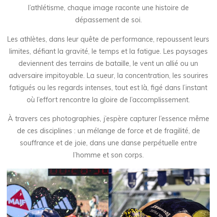
l’athlétisme, chaque image raconte une histoire de
dépassement de soi.
Les athlètes, dans leur quête de performance, repoussent leurs
limites, défiant la gravité, le temps et la fatigue. Les paysages
deviennent des terrains de bataille, le vent un allié ou un
adversaire impitoyable. La sueur, la concentration, les sourires
fatigués ou les regards intenses, tout est là, figé dans l’instant
où l’effort rencontre la gloire de l’accomplissement.
À travers ces photographies, j’espère capturer l’essence même
de ces disciplines : un mélange de force et de fragilité, de
souffrance et de joie, dans une danse perpétuelle entre
l’homme et son corps.